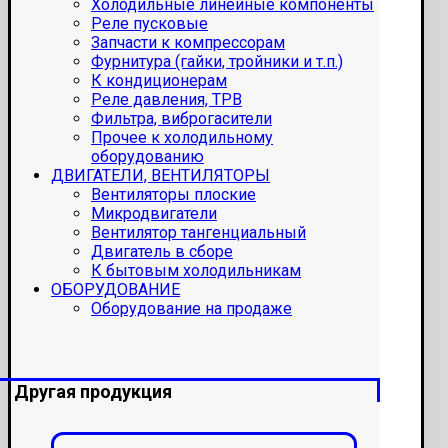
Холодильные линейные компоненты
Реле пусковые
Запчасти к компрессорам
Фурнитура (гайки, тройники и т.п.)
К кондиционерам
Реле давления, ТРВ
Фильтра, виброгасители
Прочее к холодильному
оборудованию
ДВИГАТЕЛИ, ВЕНТИЛЯТОРЫ
Вентиляторы плоские
Микродвигатели
Вентилятор тангенциальный
Двигатель в сборе
К бытовым холодильникам
ОБОРУДОВАНИЕ
Оборудование на продаже
Другая продукция