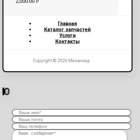
2,000.00
Р
Главная
Каталог запчастей
Услуги
Контакты
Copyright © 2026 Механоид