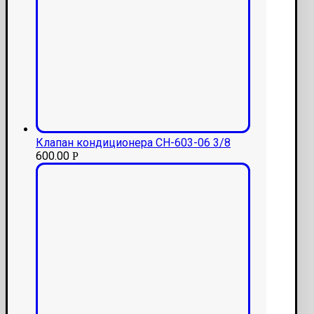
Клапан кондиционера СН-603-06 3/8
600.00
Р