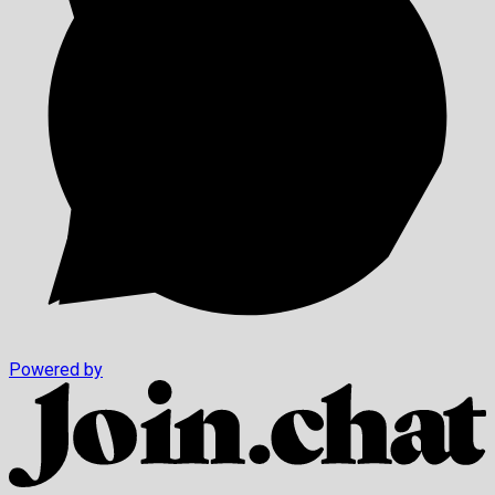
Powered by