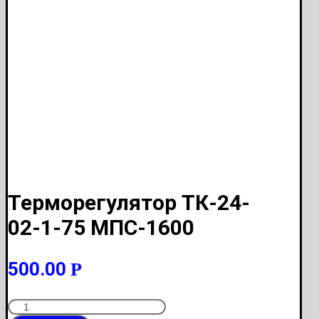
Терморегулятор ТК-24-
02-1-75 МПС-1600
500.00
Р
Количество
Терморегулятор