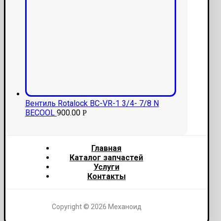
Вентиль Rotalock BC-VR-1 3/4- 7/8 N
BECOOL
900.00
Р
Главная
Каталог запчастей
Услуги
Контакты
Copyright © 2026 Механоид