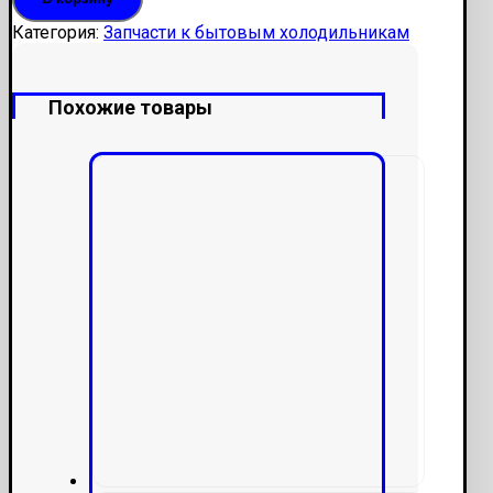
Категория:
Запчасти к бытовым холодильникам
Похожие товары