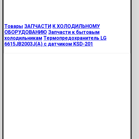
Товары
ЗАПЧАСТИ
К ХОЛОДИЛЬНОМУ
ОБОРУДОВАНИЮ
Запчасти к бытовым
холодильникам
Термопредохранитель LG
6615JB2003J(A) с датчиком KSD-201