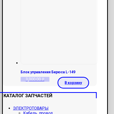
Блок управления Бирюса L-149
3,000.00
Р
В корзину
КАТАЛОГ ЗАПЧАСТЕЙ
ЭЛЕКТРОТОВАРЫ
Кабель, провод