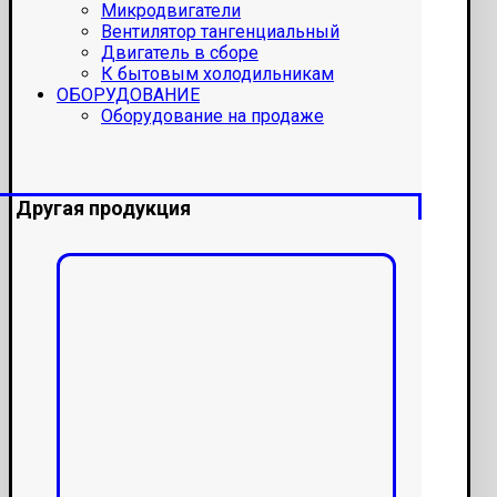
Микродвигатели
Вентилятор тангенциальный
Двигатель в сборе
К бытовым холодильникам
ОБОРУДОВАНИЕ
Оборудование на продаже
Другая продукция