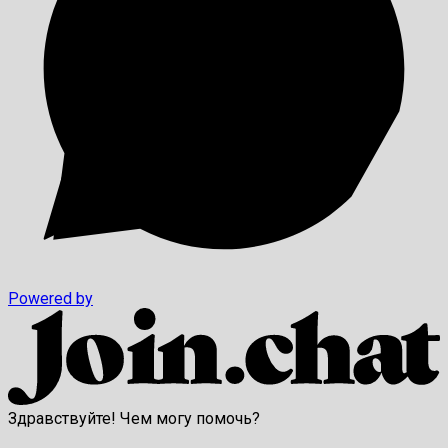
Powered by
Здравствуйте! Чем могу помочь?