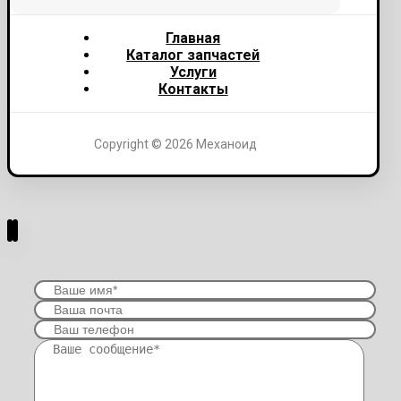
Главная
Каталог запчастей
Услуги
Контакты
Copyright © 2026 Механоид