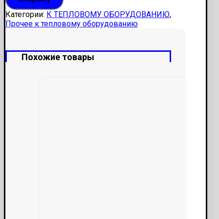
Категории:
К ТЕПЛОВОМУ ОБОРУДОВАНИЮ
,
Прочее к тепловому оборудованию
Похожие товары