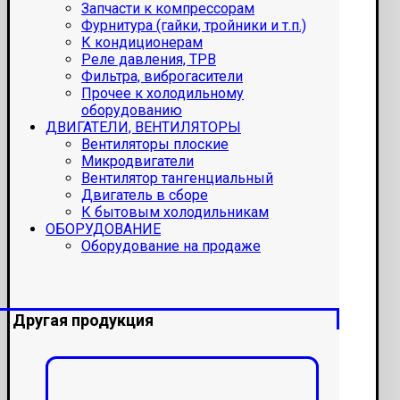
Запчасти к компрессорам
Фурнитура (гайки, тройники и т.п.)
К кондиционерам
Реле давления, ТРВ
Фильтра, виброгасители
Прочее к холодильному
оборудованию
ДВИГАТЕЛИ, ВЕНТИЛЯТОРЫ
Вентиляторы плоские
Микродвигатели
Вентилятор тангенциальный
Двигатель в сборе
К бытовым холодильникам
ОБОРУДОВАНИЕ
Оборудование на продаже
Другая продукция