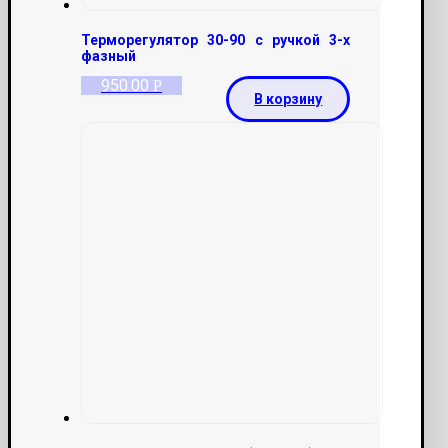
Терморегулятор 30-90 с ручкой 3-х
фазный
950.00
Р
В корзину