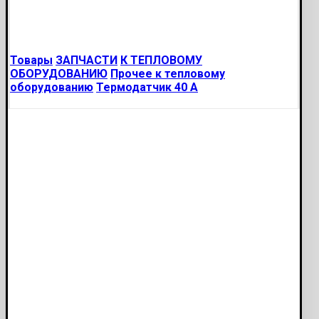
Товары
ЗАПЧАСТИ
К ТЕПЛОВОМУ
ОБОРУДОВАНИЮ
Прочее к тепловому
оборудованию
Термодатчик 40 А