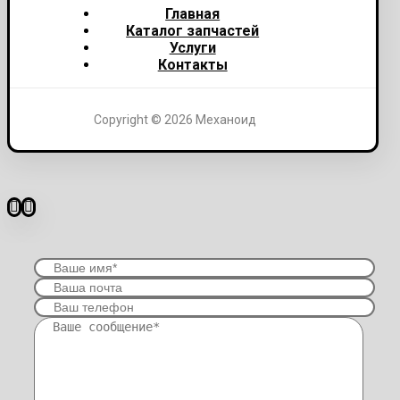
Главная
Каталог запчастей
Услуги
Контакты
Copyright © 2026 Механоид