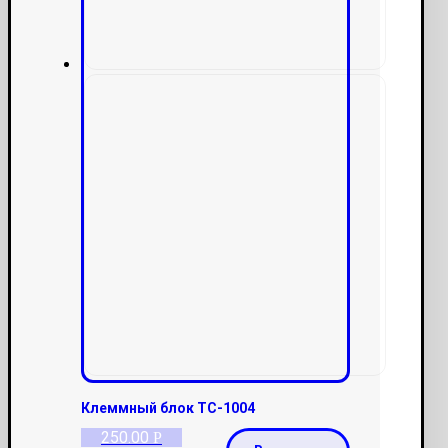
Клеммный блок ТС-1004
250.00
Р