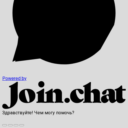
Powered by
Здравствуйте! Чем могу помочь?