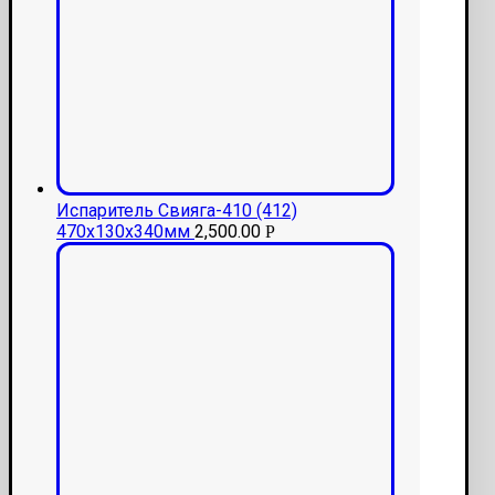
Испаритель Свияга-410 (412)
470х130х340мм
2,500.00
Р