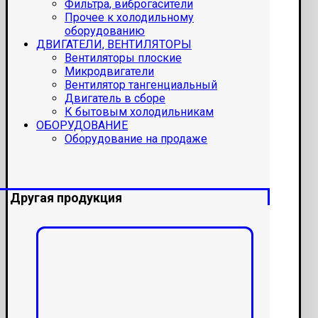
Фильтра, виброгасители
Прочее к холодильному
оборудованию
ДВИГАТЕЛИ, ВЕНТИЛЯТОРЫ
Вентиляторы плоские
Микродвигатели
Вентилятор тангенциальный
Двигатель в сборе
К бытовым холодильникам
ОБОРУДОВАНИЕ
Оборудование на продаже
Другая продукция