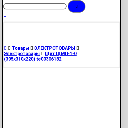
Товары
ЭЛЕКТРОТОВАРЫ
Электротовары
Щит ЩМП-1-0
(395х310х220) te00306182