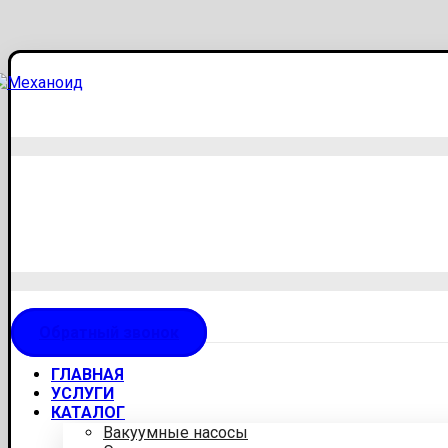
Обратный звонок
ГЛАВНАЯ
УСЛУГИ
КАТАЛОГ
Вакуумные насосы