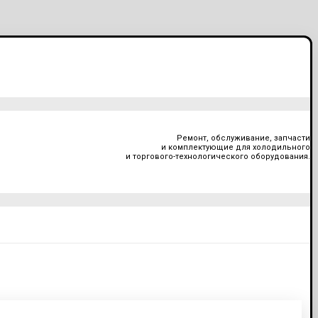
Ремонт, обслуживание, запчасти
и комплектующие для холодильного
и торгового-технологического оборудования.