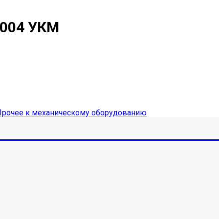
.004 УКМ
Прочее к механическому оборудованию