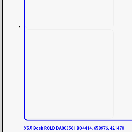
УБЛ Bosh ROLD DA003561 BO4414, 658976, 421470