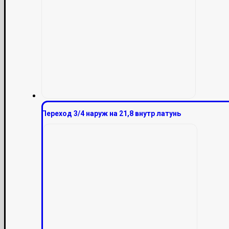
Переход 3/4 наруж на 21,8 внутр латунь