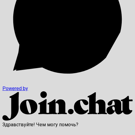
Powered by
Здравствуйте! Чем могу помочь?