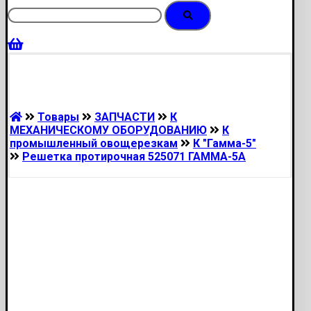
Товары
ЗАПЧАСТИ
К
МЕХАНИЧЕСКОМУ ОБОРУДОВАНИЮ
К
промышленный овощерезкам
К "Гамма-5"
Решетка протирочная 525071 ГАММА-5А