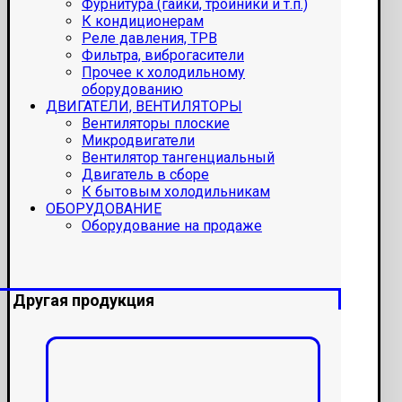
Фурнитура (гайки, тройники и т.п.)
К кондиционерам
Реле давления, ТРВ
Фильтра, виброгасители
Прочее к холодильному
оборудованию
ДВИГАТЕЛИ, ВЕНТИЛЯТОРЫ
Вентиляторы плоские
Микродвигатели
Вентилятор тангенциальный
Двигатель в сборе
К бытовым холодильникам
ОБОРУДОВАНИЕ
Оборудование на продаже
Другая продукция