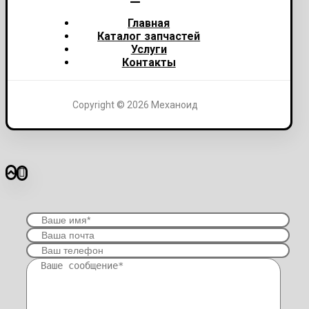
Главная
Каталог запчастей
Услуги
Контакты
Copyright © 2026 Механоид