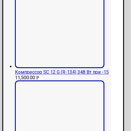
Компрессор SC 12 G (R-134) 348 Вт при -15
11,500.00
Р