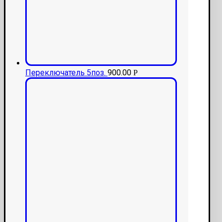
Переключатель 5поз.
900.00
Р