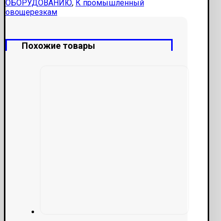
ОБОРУДОВАНИЮ
,
К промышленный
овощерезкам
Похожие товары