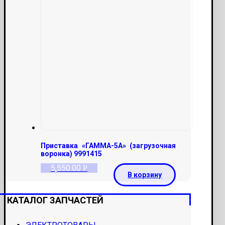
Приставка «ГАММА-5А» (загрузочная
воронка) 9991415
5,550.00
Р
В корзину
КАТАЛОГ ЗАПЧАСТЕЙ