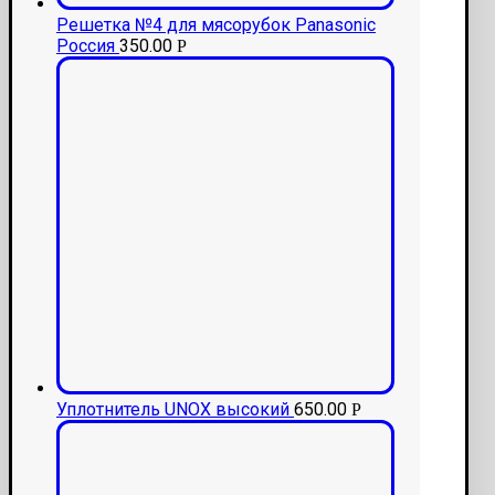
Решетка №4 для мясорубок Panasonic
Россия
350.00
Р
Уплотнитель UNOX высокий
650.00
Р