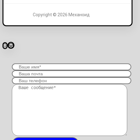
Copyright © 2026 Механоид