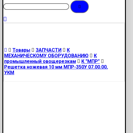
Товары
ЗАПЧАСТИ
К
МЕХАНИЧЕСКОМУ ОБОРУДОВАНИЮ
К
промышленный овощерезкам
К "МПР"
Решетка ножевая 10 мм МПР-350У 07.00.00,
УКМ