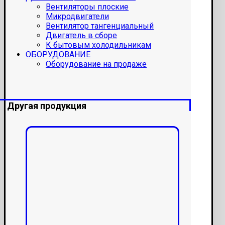
Вентиляторы плоские
Микродвигатели
Вентилятор тангенциальный
Двигатель в сборе
К бытовым холодильникам
ОБОРУДОВАНИЕ
Оборудование на продаже
Другая продукция