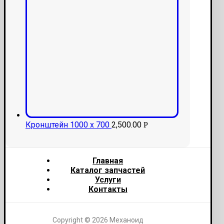
Кронштейн 1000 х 700
2,500.00
Р
Главная
Каталог запчастей
Услуги
Контакты
Copyright © 2026 Механоид