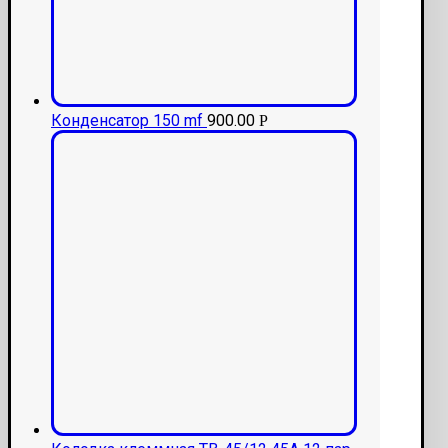
Конденсатор 150 mf
900.00
Р