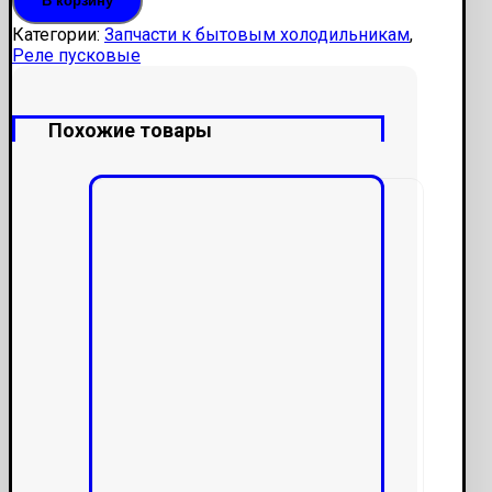
В корзину
Категории:
Запчасти к бытовым холодильникам
,
Реле пусковые
Похожие товары