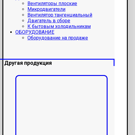
Вентиляторы плоские
Микродвигатели
Вентилятор тангенциальный
Двигатель в сборе
К бытовым холодильникам
ОБОРУДОВАНИЕ
Оборудование на продаже
Другая продукция