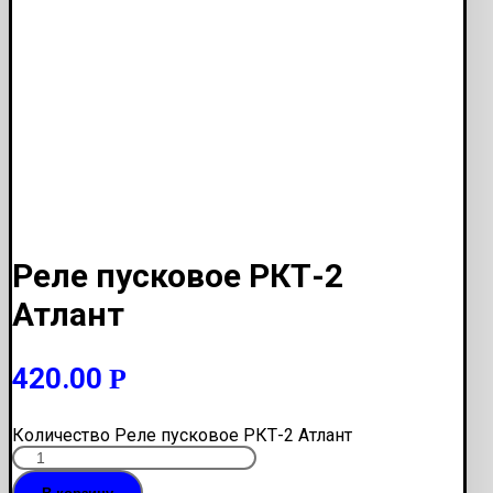
Реле пусковое РКТ-2
Атлант
420.00
Р
Количество Реле пусковое РКТ-2 Атлант