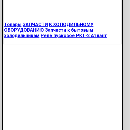
Товары
ЗАПЧАСТИ
К ХОЛОДИЛЬНОМУ
ОБОРУДОВАНИЮ
Запчасти к бытовым
холодильникам
Реле пусковое РКТ-2 Атлант