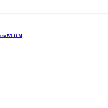
оля ЕЛ-11 М