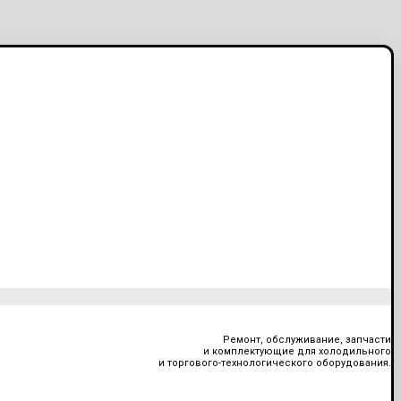
Ремонт, обслуживание, запчасти
и комплектующие для холодильного
и торгового-технологического оборудования.