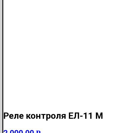
Реле контроля ЕЛ-11 М
2,000.00