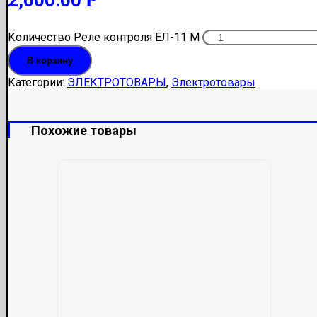
Р
Количество Реле контроля ЕЛ-11 М
В корзину
Категории:
ЭЛЕКТРОТОВАРЫ
,
Электротовары
Похожие товары