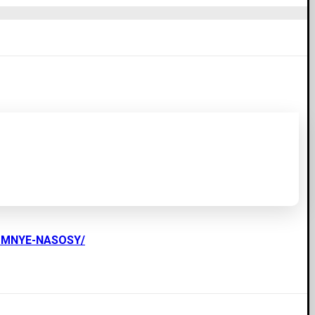
UMNYE-NASOSY/