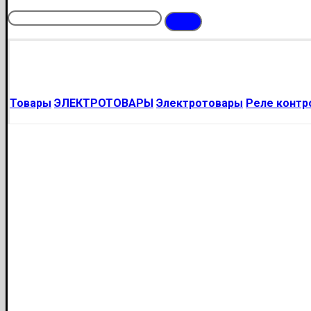
Товары
ЭЛЕКТРОТОВАРЫ
Электротовары
Реле контр