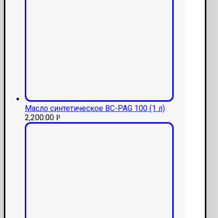
Масло синтетическое BC-PAG 100 (1 л)
2,200.00
Р