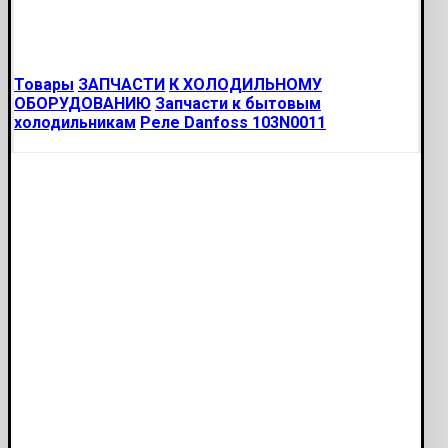
Товары
ЗАПЧАСТИ
К ХОЛОДИЛЬНОМУ
ОБОРУДОВАНИЮ
Запчасти к бытовым
холодильникам
Реле Danfoss 103N0011