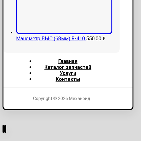
Манометр ВЫС (68мм) R-410
550.00
Р
Главная
Каталог запчастей
Услуги
Контакты
Copyright © 2026 Механоид