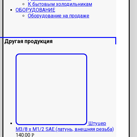
К бытовым холодильникам
ОБОРУДОВАНИЕ
Оборудование на продаже
Другая продукция
Штуцер
M3/8 x M1/2 SAE (латунь, внешняя резьба)
140.00
Р