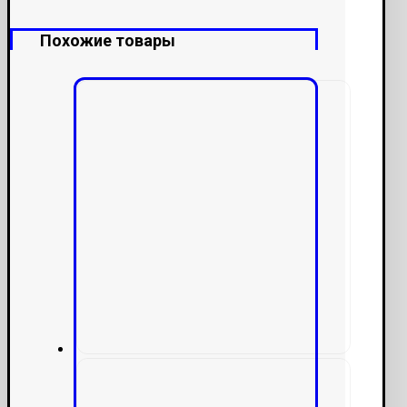
Похожие товары