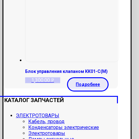
Блок управления клапаном КК01-С(М)
1,300.00
Р
Подробнее
КАТАЛОГ ЗАПЧАСТЕЙ
ЭЛЕКТРОТОВАРЫ
Кабель, провод
Конденсаторы электрические
Электротовары