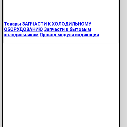
Товары
ЗАПЧАСТИ
К ХОЛОДИЛЬНОМУ
ОБОРУДОВАНИЮ
Запчасти к бытовым
холодильникам
Провод модуля индикации