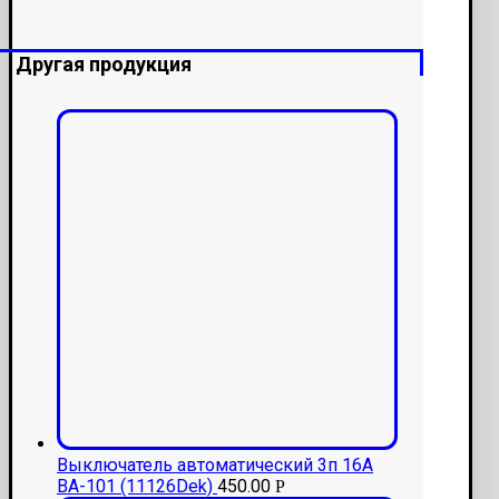
Другая продукция
Выключатель автоматический 3п 16А
ВА-101 (11126Dek)
450.00
Р