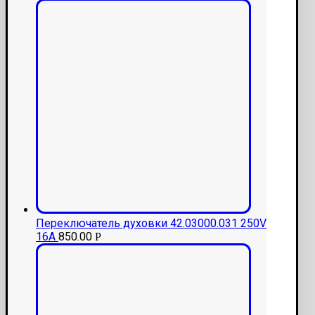
Переключатель духовки 42.03000.031 250V
16A
850.00
Р