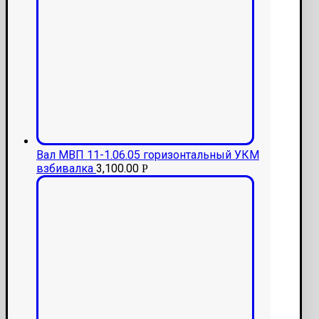
Вал МВП 11-1.06.05 горизонтальный УКМ
взбивалка
3,100.00
Р