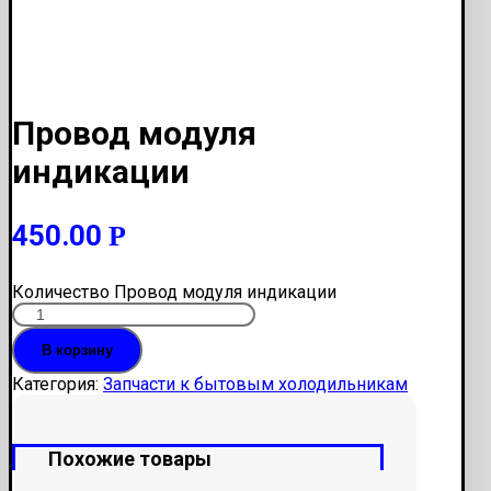
Провод модуля
индикации
450.00
Р
Количество Провод модуля индикации
В корзину
Категория:
Запчасти к бытовым холодильникам
Похожие товары