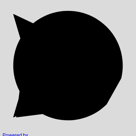
Powered by