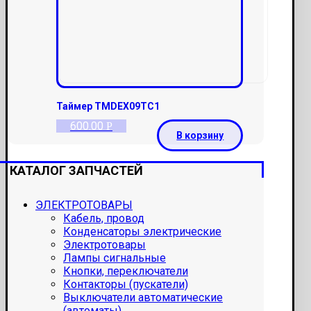
Таймер TMDEX09TC1
600.00
Р
В корзину
КАТАЛОГ ЗАПЧАСТЕЙ
ЭЛЕКТРОТОВАРЫ
Кабель, провод
Конденсаторы электрические
Электротовары
Лампы сигнальные
Кнопки, переключатели
Контакторы (пускатели)
Выключатели автоматические
(автоматы)