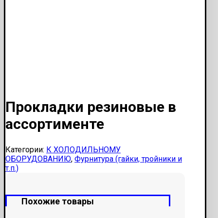
Прокладки резиновые в
ассортименте
Категории:
К ХОЛОДИЛЬНОМУ
ОБОРУДОВАНИЮ
,
Фурнитура (гайки, тройники и
т.п.)
Похожие товары