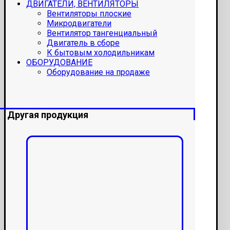
ДВИГАТЕЛИ, ВЕНТИЛЯТОРЫ
Вентиляторы плоские
Микродвигатели
Вентилятор тангенциальный
Двигатель в сборе
К бытовым холодильникам
ОБОРУДОВАНИЕ
Оборудование на продаже
Другая продукция