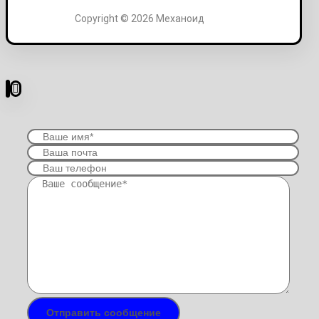
Copyright © 2026 Механоид