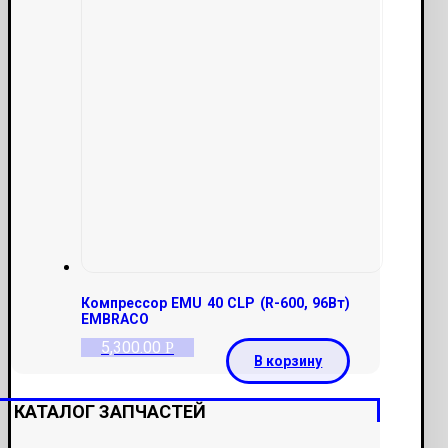
Компрессор EMU 40 CLP (R-600, 96Вт)
EMBRACO
5,300.00
Р
В корзину
КАТАЛОГ ЗАПЧАСТЕЙ