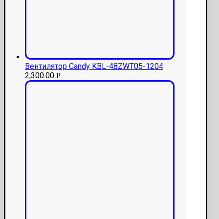
Вентилятор Candy KBL-48ZWT05-1204
2,300.00
Р