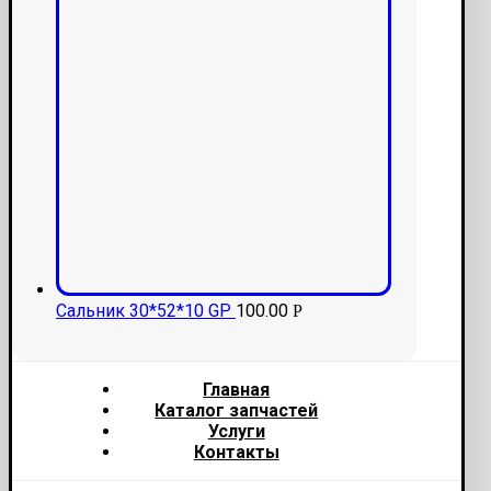
Сальник 30*52*10 GP
100.00
Р
Главная
Каталог запчастей
Услуги
Контакты