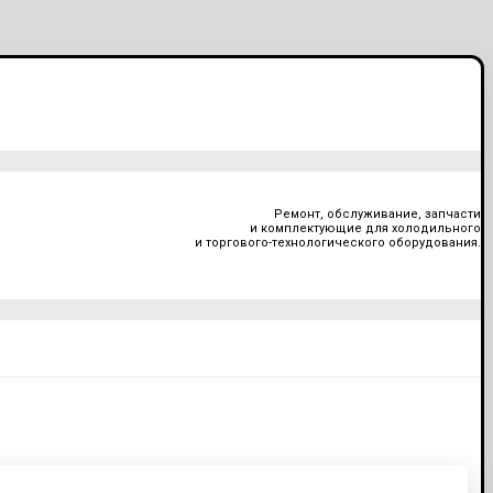
Ремонт, обслуживание, запчасти
и комплектующие для холодильного
и торгового-технологического оборудования.