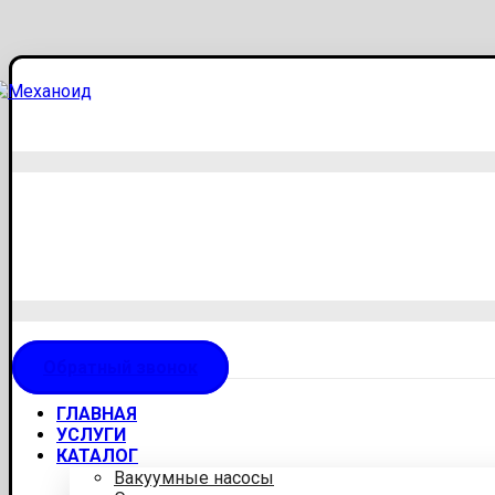
Обратный звонок
ГЛАВНАЯ
УСЛУГИ
КАТАЛОГ
Вакуумные насосы