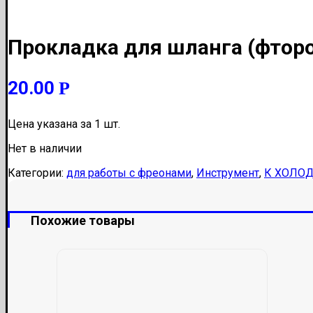
Прокладка для шланга (фторо
20.00
Р
Цена указана за 1 шт.
Нет в наличии
Категории:
для работы с фреонами
,
Инструмент
,
К ХОЛО
Похожие товары