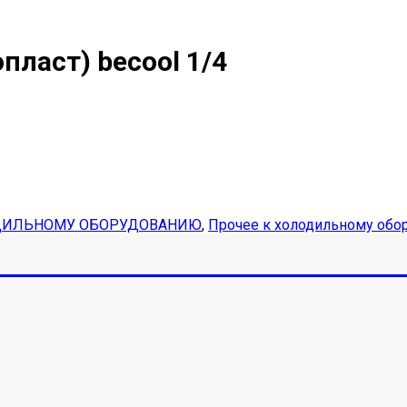
пласт) becool 1/4
ДИЛЬНОМУ ОБОРУДОВАНИЮ
,
Прочее к холодильному об