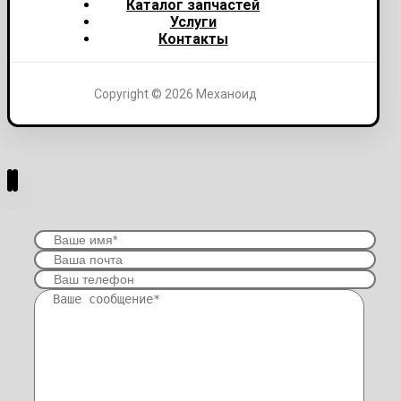
Каталог запчастей
Услуги
Контакты
Copyright © 2026 Механоид