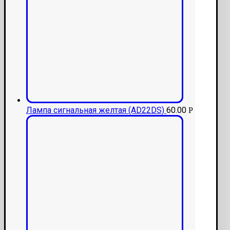
Лампа сигнальная желтая (AD22DS)
60.00
Р