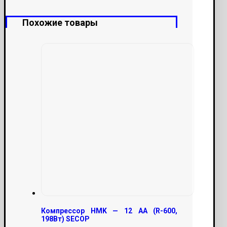
Похожие товары
Компрессор HMK — 12 AA (R-600,
198Вт) SECOP