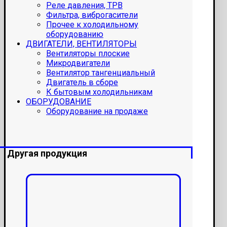
Реле давления, ТРВ
Фильтра, виброгасители
Прочее к холодильному
оборудованию
ДВИГАТЕЛИ, ВЕНТИЛЯТОРЫ
Вентиляторы плоские
Микродвигатели
Вентилятор тангенциальный
Двигатель в сборе
К бытовым холодильникам
ОБОРУДОВАНИЕ
Оборудование на продаже
Другая продукция