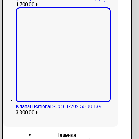
1,700.00
Р
Клапан Rational SCC 61-202 50.00.139
3,300.00
Р
Главная