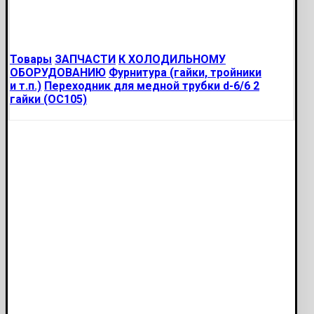
Товары
ЗАПЧАСТИ
К ХОЛОДИЛЬНОМУ
ОБОРУДОВАНИЮ
Фурнитура (гайки, тройники
и т.п.)
Переходник для медной трубки d-6/6 2
гайки (ОС105)