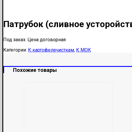
Патрубок (сливное усторойст
Под заказ. Цена договорная
Категории:
К картофелечисткам
,
К МОК
Похожие товары