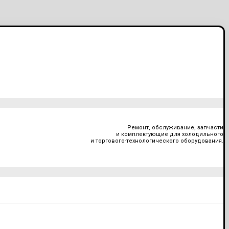
Ремонт, обслуживание, запчасти
и комплектующие для холодильного
и торгового-технологического оборудования.