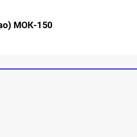
во) МОК-150