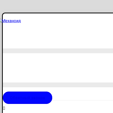
Обратный звонок