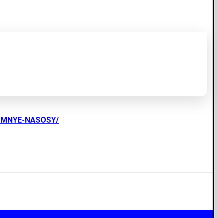
UMNYE-NASOSY/