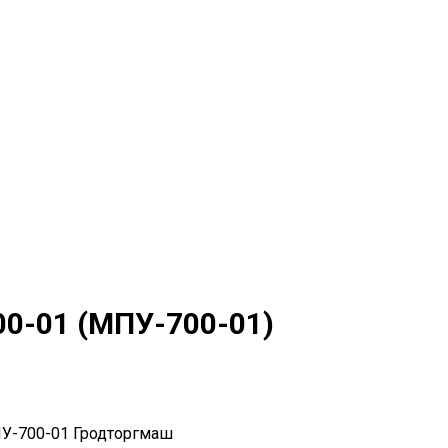
0-01 (МПУ-700-01)
ПУ-700-01 Гродторгмаш