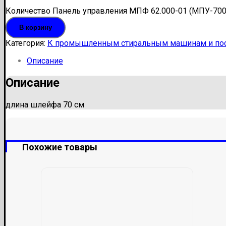
Количество Панель управления МПФ 62.000-01 (МПУ-700
В корзину
Категория:
К промышленным стиральным машинам и по
Описание
Описание
длина шлейфа 70 см
Похожие товары