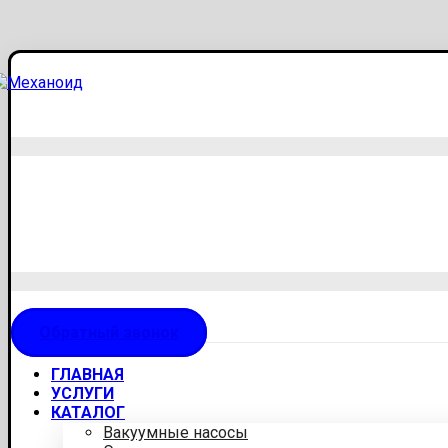
Обратный звонок
ГЛАВНАЯ
УСЛУГИ
КАТАЛОГ
Вакуумные насосы