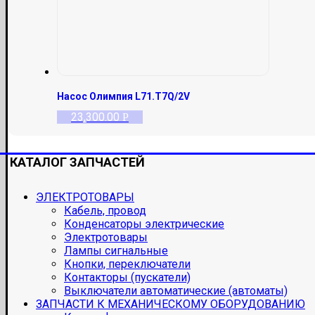
Насос Олимпия L71.T7Q/2V
23,300.00
Р
КАТАЛОГ ЗАПЧАСТЕЙ
ЭЛЕКТРОТОВАРЫ
Кабель, провод
Конденсаторы электрические
Электротовары
Лампы сигнальные
Кнопки, переключатели
Контакторы (пускатели)
Выключатели автоматические (автоматы)
ЗАПЧАСТИ К МЕХАНИЧЕСКОМУ ОБОРУДОВАНИЮ