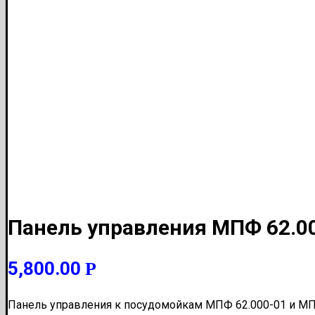
Панель управления МПФ 62.00
5,800.00
Р
Панель управления к посудомойкам МПФ 62.000-01 и М