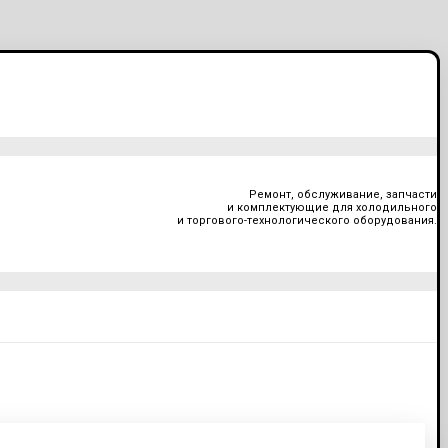
Ремонт, обслуживание, запчасти
и комплектующие для холодильного
и торгового-технологического оборудования.