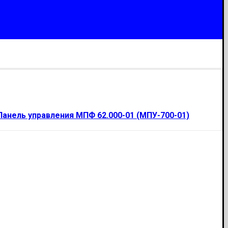
Панель управления МПФ 62.000-01 (МПУ-700-01)