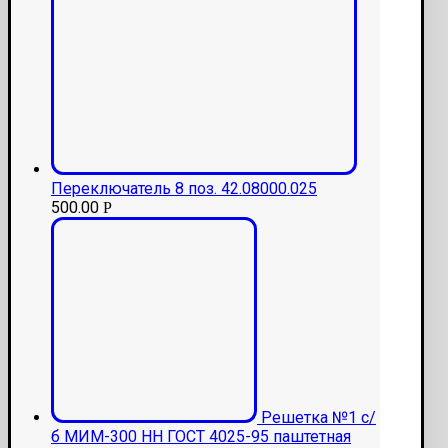
Переключатель 8 поз. 42.08000.025
500.00
Р
Решетка №1 с/
б МИМ-300 НН ГОСТ 4025-95 паштетная