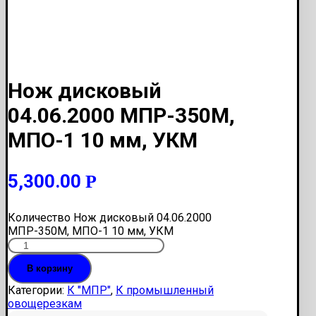
Нож дисковый
04.06.2000 МПР-350М,
МПО-1 10 мм, УКМ
5,300.00
Р
Количество Нож дисковый 04.06.2000
МПР-350М, МПО-1 10 мм, УКМ
В корзину
Категории:
К "МПР"
,
К промышленный
овощерезкам