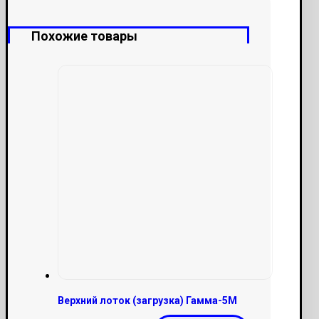
Похожие товары
Верхний лоток (загрузка) Гамма-5М