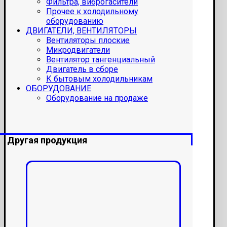
Фильтра, виброгасители
Прочее к холодильному
оборудованию
ДВИГАТЕЛИ, ВЕНТИЛЯТОРЫ
Вентиляторы плоские
Микродвигатели
Вентилятор тангенциальный
Двигатель в сборе
К бытовым холодильникам
ОБОРУДОВАНИЕ
Оборудование на продаже
Другая продукция