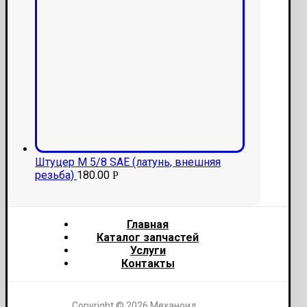
Штуцер M 5/8 SAE (латунь, внешняя
резьба)
180.00
Р
Главная
Каталог запчастей
Услуги
Контакты
Copyright © 2026 Механоид