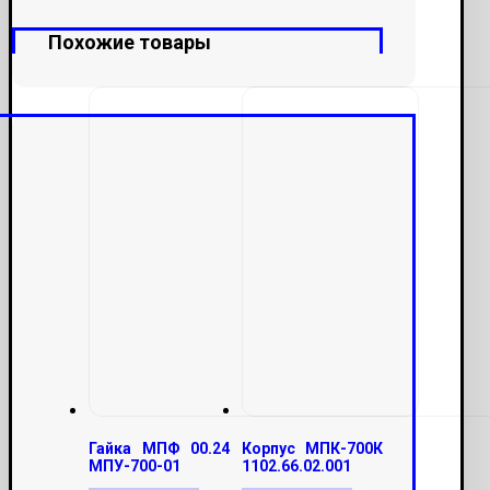
Похожие товары
Гайка МПФ 00.24
Корпус МПК-700К
МПУ-700-01
1102.66.02.001