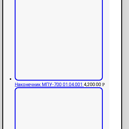
Наконечник МПУ-700 01.04.001
4,200.00
Р