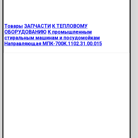
Товары
ЗАПЧАСТИ
К ТЕПЛОВОМУ
ОБОРУДОВАНИЮ
К промышленным
стиральным машинам и посудомойкам
Направляющая МПК-700К.1102.31.00.015