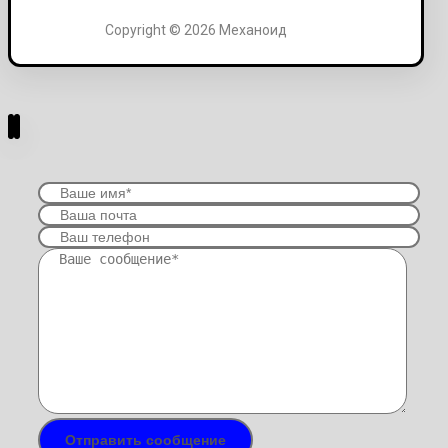
Copyright © 2026 Механоид