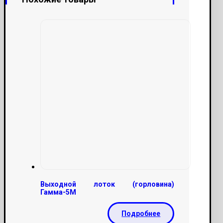
Выходной лоток (горловина)
Гамма-5М
Подробнее