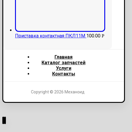
Приставка контактная ПКЛ11М
100.00
Р
Главная
Каталог запчастей
Услуги
Контакты
Copyright © 2026 Механоид