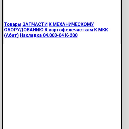
Товары
ЗАПЧАСТИ
К МЕХАНИЧЕСКОМУ
ОБОРУДОВАНИЮ
К картофелечисткам
К МКК
(Абат)
Накладка 04.003-04 К-200