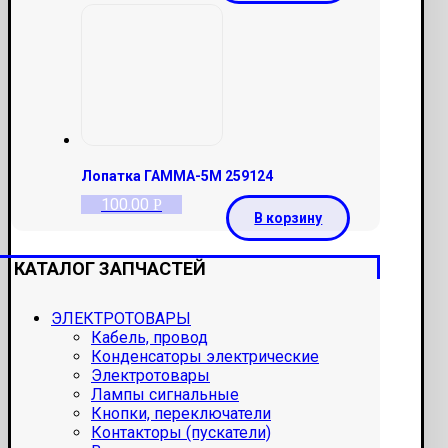
Лопатка ГАММА-5М 259124
100.00
Р
В корзину
КАТАЛОГ ЗАПЧАСТЕЙ
ЭЛЕКТРОТОВАРЫ
Кабель, провод
Конденсаторы электрические
Электротовары
Лампы сигнальные
Кнопки, переключатели
Контакторы (пускатели)