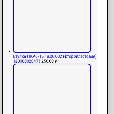
Втулка ПКА6-15.18.00.002 (фторопластовая)
120000020473
250.00
Р