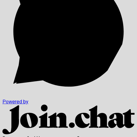
Powered by