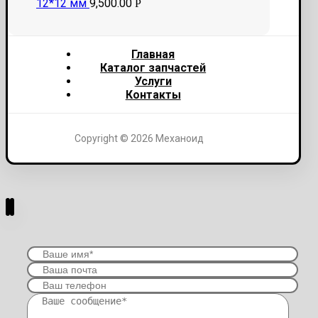
12*12 мм
9,500.00
Р
Главная
Каталог запчастей
Услуги
Контакты
Copyright © 2026 Механоид