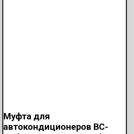
Муфта для
автокондиционеров ВС-