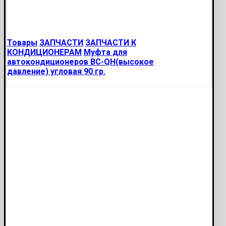
Товары
ЗАПЧАСТИ
ЗАПЧАСТИ К
КОНДИЦИОНЕРАМ
Муфта для
автокондиционеров ВС-QН(высокое
давление) угловая 90 гр.