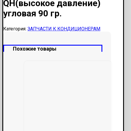
QН(высокое давление)
угловая 90 гр.
Категория:
ЗАПЧАСТИ К КОНДИЦИОНЕРАМ
Похожие товары