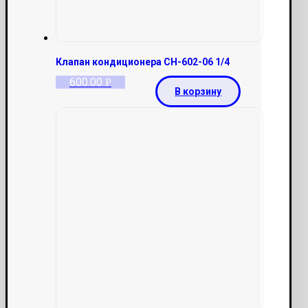
Клапан кондиционера СН-602-06 1/4
600.00
Р
В корзину