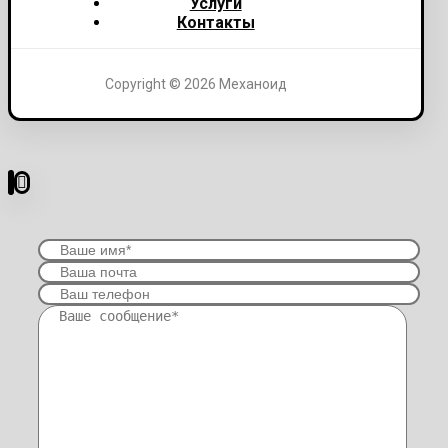
Услуги
Контакты
Copyright © 2026 Механоид