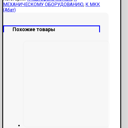
МЕХАНИЧЕСКОМУ ОБОРУДОВАНИЮ
,
К МКК
(Абат)
Похожие товары