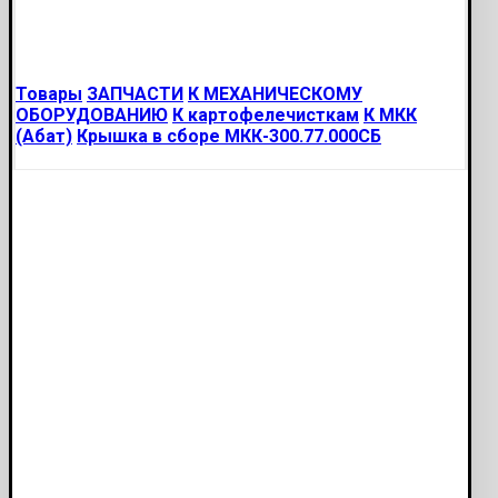
Товары
ЗАПЧАСТИ
К МЕХАНИЧЕСКОМУ
ОБОРУДОВАНИЮ
К картофелечисткам
К МКК
(Абат)
Крышка в сборе МКК-300.77.000СБ