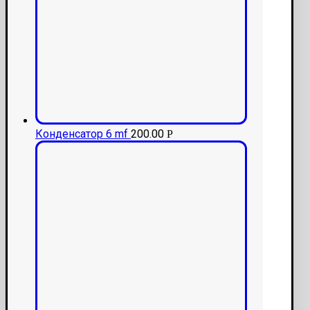
Конденсатор 6 mf
200.00
Р