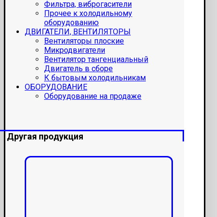
Фильтра, виброгасители
Прочее к холодильному
оборудованию
ДВИГАТЕЛИ, ВЕНТИЛЯТОРЫ
Вентиляторы плоские
Микродвигатели
Вентилятор тангенциальный
Двигатель в сборе
К бытовым холодильникам
ОБОРУДОВАНИЕ
Оборудование на продаже
Другая продукция