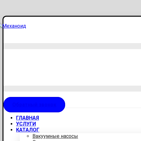
Обратный звонок
ГЛАВНАЯ
УСЛУГИ
КАТАЛОГ
Вакуумные насосы