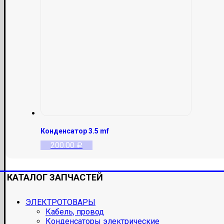
Конденсатор 3.5 mf
200.00
Р
КАТАЛОГ ЗАПЧАСТЕЙ
ЭЛЕКТРОТОВАРЫ
Кабель, провод
Конденсаторы электрические