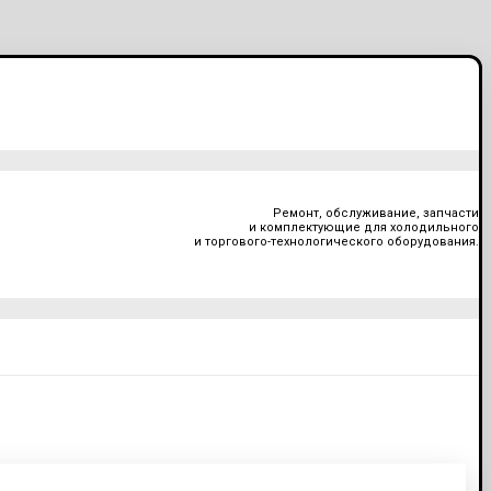
Ремонт, обслуживание, запчасти
и комплектующие для холодильного
и торгового-технологического оборудования.