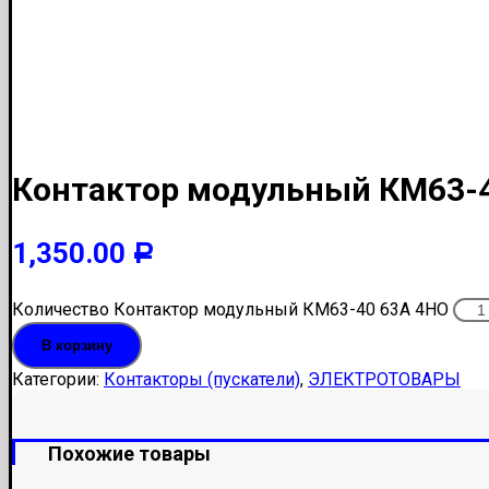
Контактор модульный КМ63-4
1,350.00
Р
Количество Контактор модульный КМ63-40 63А 4НО
В корзину
Категории:
Контакторы (пускатели)
,
ЭЛЕКТРОТОВАРЫ
Похожие товары