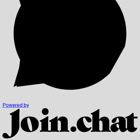
Powered by