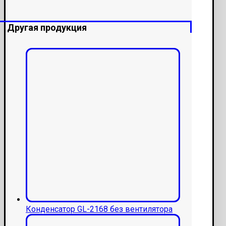
Другая продукция
Конденсатор GL-2168 без вентилятора