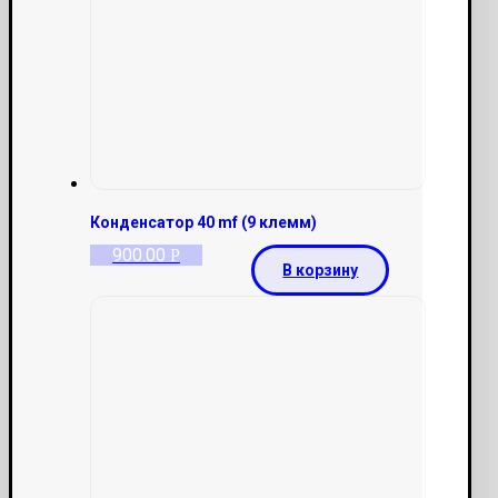
Конденсатор 40 mf (9 клемм)
900.00
Р
В корзину