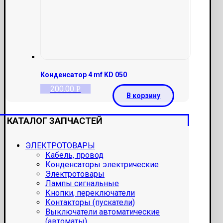
Конденсатор 4 mf KD 050
200.00
Р
В корзину
КАТАЛОГ ЗАПЧАСТЕЙ
ЭЛЕКТРОТОВАРЫ
Кабель, провод
Конденсаторы электрические
Электротовары
Лампы сигнальные
Кнопки, переключатели
Контакторы (пускатели)
Выключатели автоматические
(автоматы)