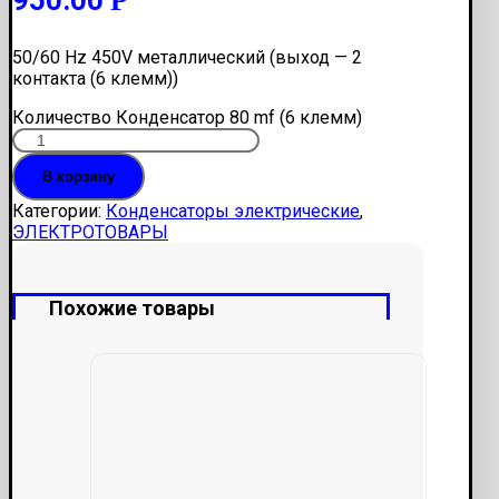
Р
50/60 Hz 450V металлический (выход — 2
контакта (6 клемм))
Количество Конденсатор 80 mf (6 клемм)
В корзину
Категории:
Конденсаторы электрические
,
ЭЛЕКТРОТОВАРЫ
Похожие товары