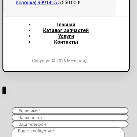
воронка) 9991415
5,550.00
Р
Главная
Каталог запчастей
Услуги
Контакты
Copyright © 2026 Механоид