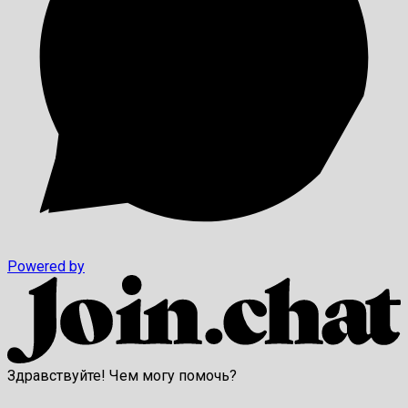
Powered by
Здравствуйте! Чем могу помочь?