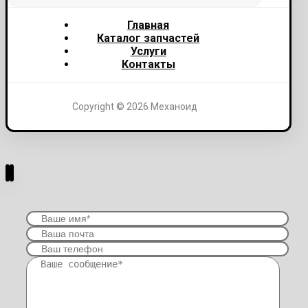
Главная
Каталог запчастей
Услуги
Контакты
Copyright © 2026 Механоид