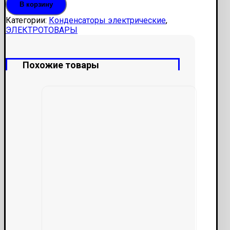
В корзину
2.2
mf
Категории:
Конденсаторы электрические
,
ЭЛЕКТРОТОВАРЫ
Похожие товары