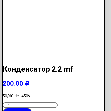
Конденсатор 2.2 mf
200.00
Р
50/60 Hz 450V
Количество
Конденсатор