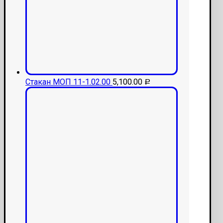
Стакан МОП 11-1.02.00
5,100.00
Р