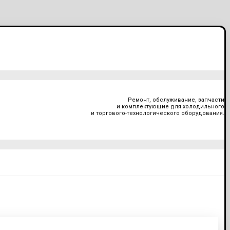
Ремонт, обслуживание, запчасти
и комплектующие для холодильного
и торгового-технологического оборудования.