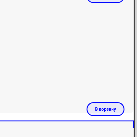
В корзину