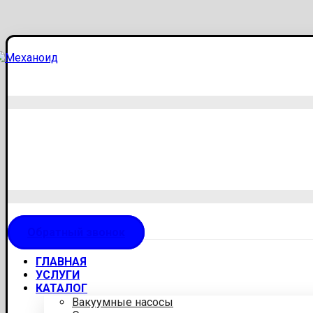
Обратный звонок
ГЛАВНАЯ
УСЛУГИ
КАТАЛОГ
Вакуумные насосы