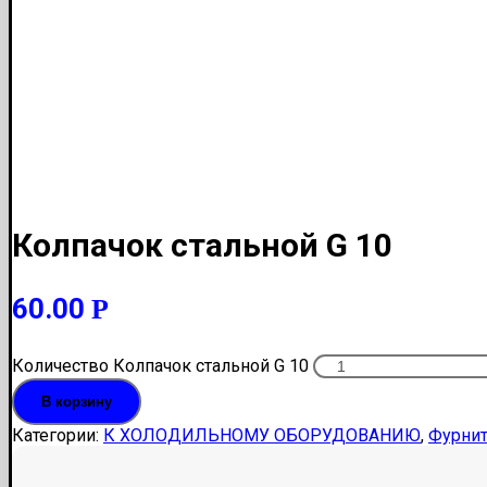
Колпачок стальной G 10
60.00
Р
Количество Колпачок стальной G 10
В корзину
Категории:
К ХОЛОДИЛЬНОМУ ОБОРУДОВАНИЮ
,
Фурниту