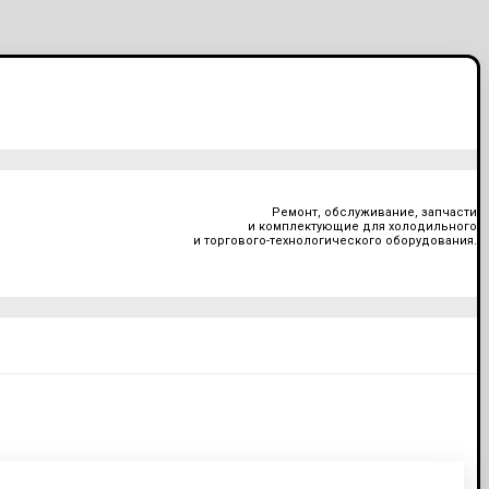
Ремонт, обслуживание, запчасти
и комплектующие для холодильного
и торгового-технологического оборудования.