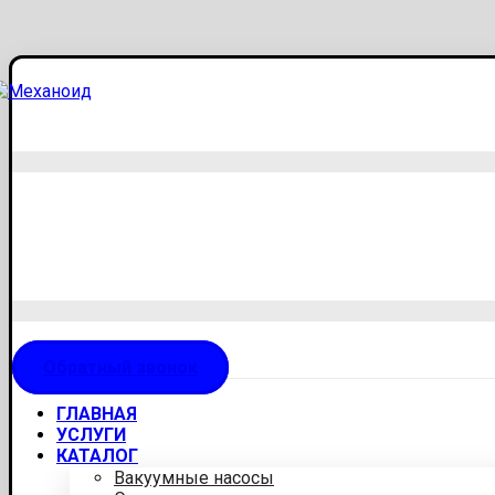
Обратный звонок
ГЛАВНАЯ
УСЛУГИ
КАТАЛОГ
Вакуумные насосы