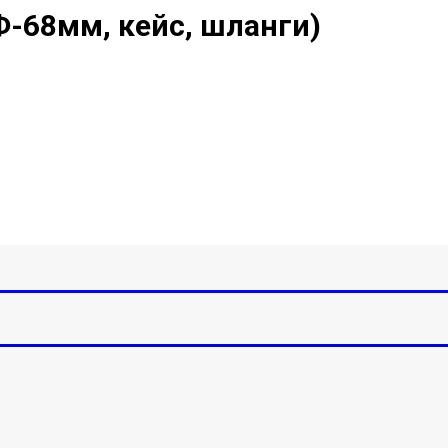
Ф-68мм, кейс, шланги)