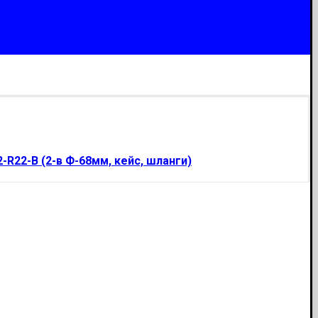
R22-В (2-в Ф-68мм, кейс, шланги)