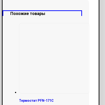
Похожие товары
Термостат PFN-171C