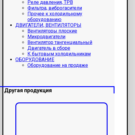
Реле давления, ТРВ
Фильтра, виброгасители
Прочее к холодильному
оборудованию
ДВИГАТЕЛИ, ВЕНТИЛЯТОРЫ
Вентиляторы плоские
Микродвигатели
Вентилятор тангенциальный
Двигатель в сборе
К бытовым холодильникам
ОБОРУДОВАНИЕ
Оборудование на продаже
Другая продукция