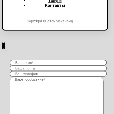
Услуги
Контакты
Copyright © 2026 Механоид