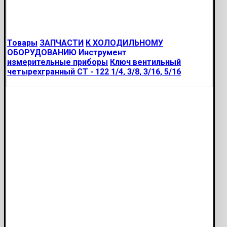
Товары
ЗАПЧАСТИ
К ХОЛОДИЛЬНОМУ
ОБОРУДОВАНИЮ
Инструмент
измерительные приборы
Ключ вентильный
четырехгранный CT - 122 1/4, 3/8, 3/16, 5/16