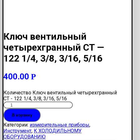
Ключ вентильный
четырехгранный CT —
122 1/4, 3/8, 3/16, 5/16
400.00
Р
Количество Ключ вентильный четырехгранный
CT - 122 1/4, 3/8, 3/16, 5/16
В корзину
Категории:
измерительные приборы
,
Инструмент
,
К ХОЛОДИЛЬНОМУ
ОБОРУДОВАНИЮ