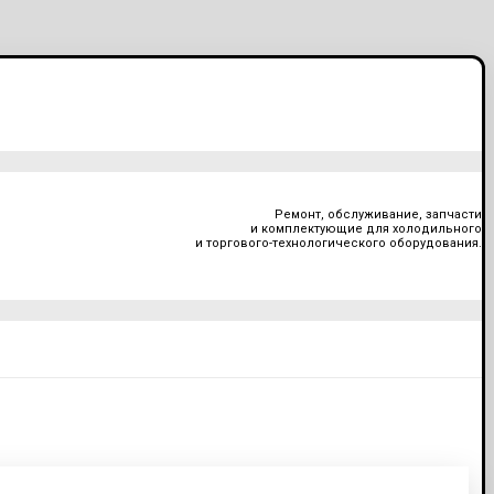
Ремонт, обслуживание, запчасти
и комплектующие для холодильного
и торгового-технологического оборудования.