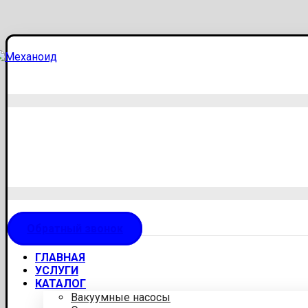
Обратный звонок
ГЛАВНАЯ
УСЛУГИ
КАТАЛОГ
Вакуумные насосы