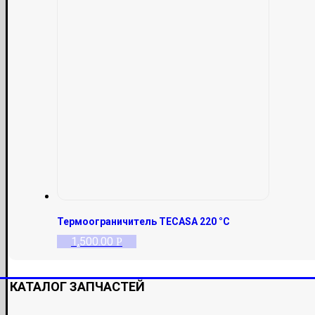
Термоограничитель TECASA 220 °С
1,500.00
Р
КАТАЛОГ ЗАПЧАСТЕЙ