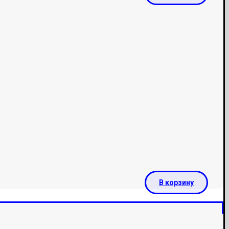
В корзину