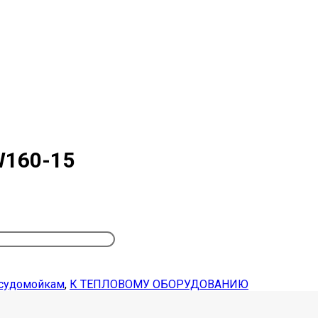
W160-15
судомойкам
,
К ТЕПЛОВОМУ ОБОРУДОВАНИЮ