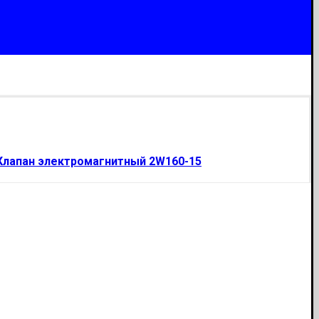
Клапан электромагнитный 2W160-15