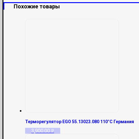
Похожие товары
Терморегулятор EGO 55.13023.080 110°С Германия
3,900.00
Р