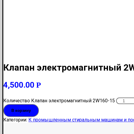
Клапан электромагнитный 2
4,500.00
Р
Количество Клапан электромагнитный 2W160-15
В корзину
Категории:
К промышленным стиральным машинам и по