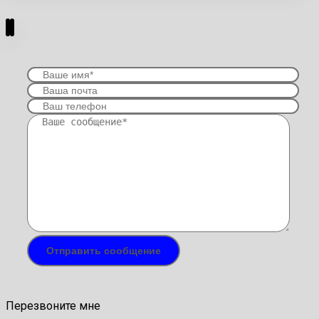
Перезвоните мне