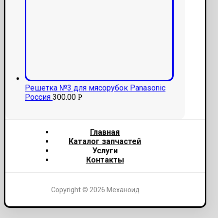
Решетка №3 для мясорубок Panasonic
Россия
300.00
Р
Главная
Каталог запчастей
Услуги
Контакты
Copyright © 2026 Механоид