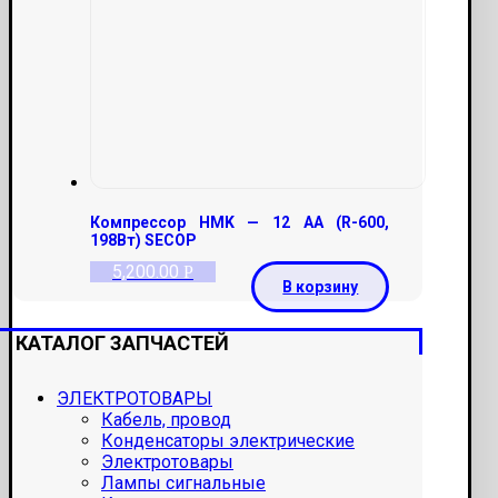
Компрессор HMK — 12 AA (R-600,
198Вт) SECOP
5,200.00
Р
В корзину
КАТАЛОГ ЗАПЧАСТЕЙ
ЭЛЕКТРОТОВАРЫ
Кабель, провод
Конденсаторы электрические
Электротовары
Лампы сигнальные