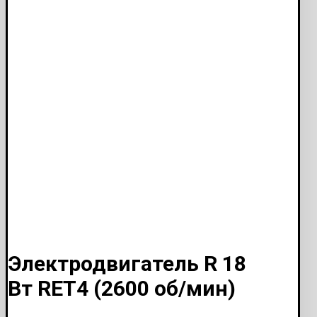
Электродвигатель R 18
Вт RET4 (2600 об/мин)