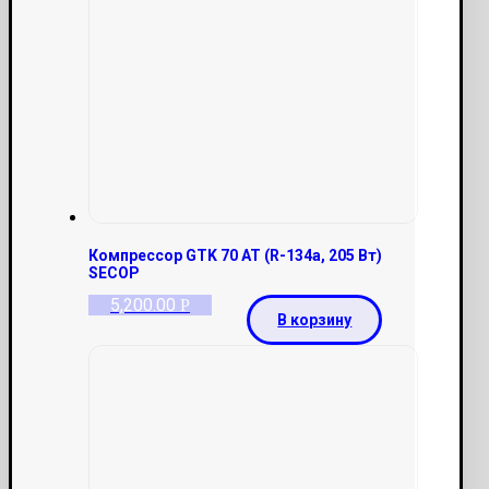
Компрессор GTK 70 AT (R-134a, 205 Вт)
SECOP
5,200.00
Р
В корзину