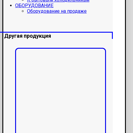
ОБОРУДОВАНИЕ
Оборудование на продаже
Другая продукция