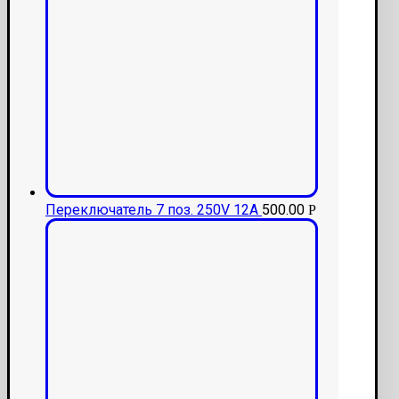
Переключатель 7 поз. 250V 12A
500.00
Р