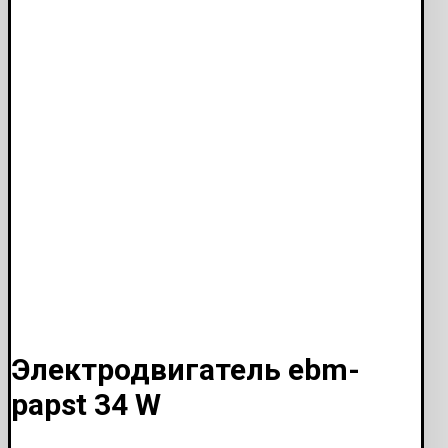
Электродвигатель ebm-
papst 34 W