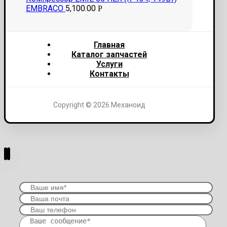
EMBRACO
5,100.00
Р
Главная
Каталог запчастей
Услуги
Контакты
Copyright © 2026 Механоид