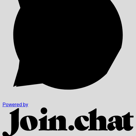
Powered by