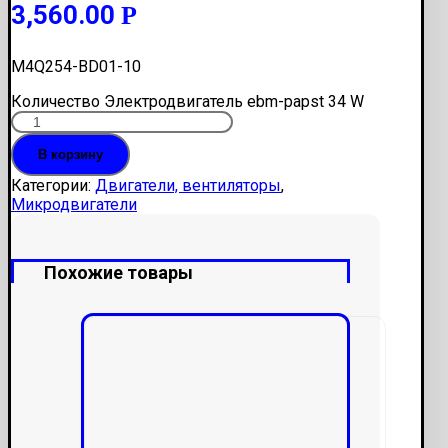
3,560.00
Р
M4Q254-BD01-10
Количество Электродвигатель ebm-papst 34 W
В корзину
Категории:
Двигатели, вентиляторы
,
Микродвигатели
Похожие товары