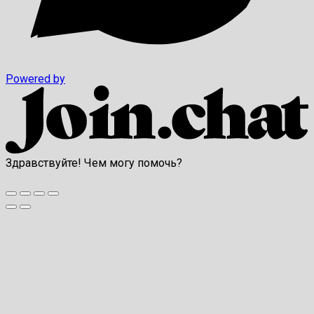
Powered by
Здравствуйте! Чем могу помочь?