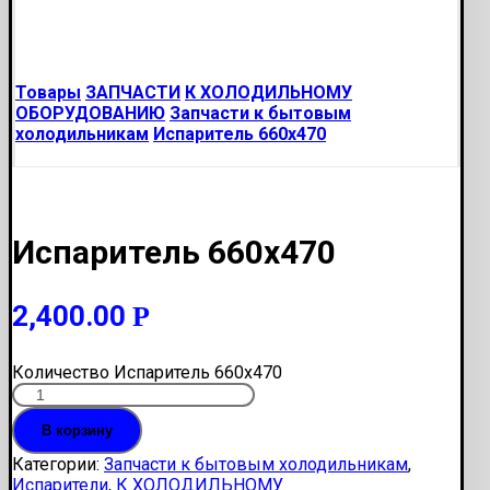
Товары
ЗАПЧАСТИ
К ХОЛОДИЛЬНОМУ
ОБОРУДОВАНИЮ
Запчасти к бытовым
холодильникам
Испаритель 660х470
Испаритель 660х470
2,400.00
Р
Количество Испаритель 660х470
В корзину
Категории:
Запчасти к бытовым холодильникам
,
Испарители
,
К ХОЛОДИЛЬНОМУ