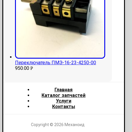
Переключатель ПМЭ-16-23-4250-00
950.00
Р
Главная
Каталог запчастей
Услуги
Контакты
Copyright © 2026 Механоид