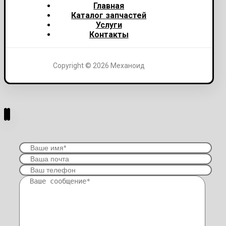
Главная
Каталог запчастей
Услуги
Контакты
Copyright © 2026 Механоид