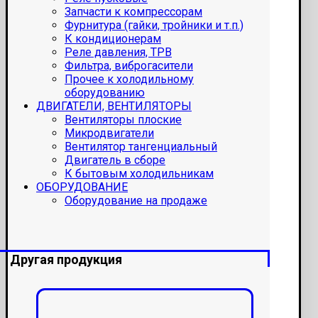
Запчасти к компрессорам
Фурнитура (гайки, тройники и т.п.)
К кондиционерам
Реле давления, ТРВ
Фильтра, виброгасители
Прочее к холодильному
оборудованию
ДВИГАТЕЛИ, ВЕНТИЛЯТОРЫ
Вентиляторы плоские
Микродвигатели
Вентилятор тангенциальный
Двигатель в сборе
К бытовым холодильникам
ОБОРУДОВАНИЕ
Оборудование на продаже
Другая продукция