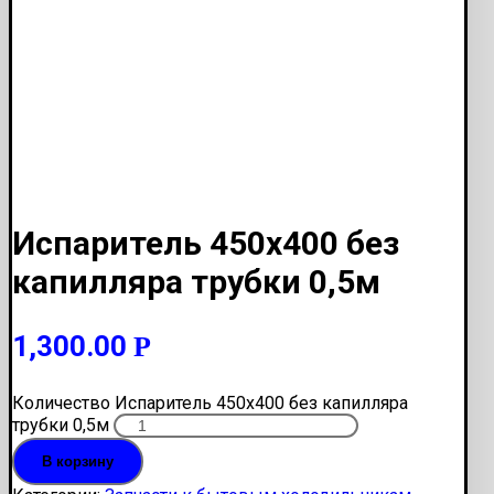
Испаритель 450х400 без
капилляра трубки 0,5м
1,300.00
Р
Количество Испаритель 450х400 без капилляра
трубки 0,5м
В корзину