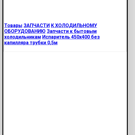
Товары
ЗАПЧАСТИ
К ХОЛОДИЛЬНОМУ
ОБОРУДОВАНИЮ
Запчасти к бытовым
холодильникам
Испаритель 450х400 без
капилляра трубки 0,5м