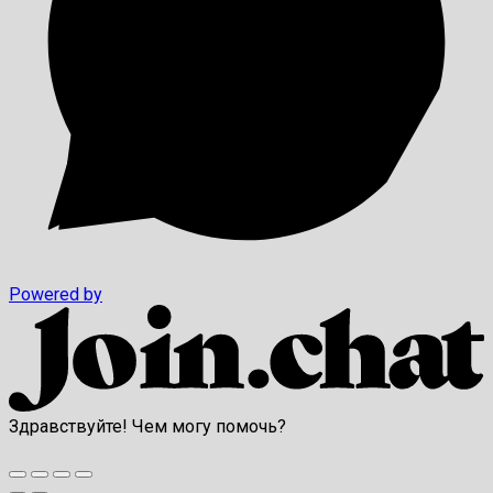
Powered by
Здравствуйте! Чем могу помочь?