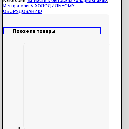
Категории:
Запчасти к бытовым холодильникам
,
Испарители
,
К ХОЛОДИЛЬНОМУ
ОБОРУДОВАНИЮ
Похожие товары