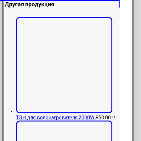
Другая продукция
ТЭН для водонагревателя 2000W
850.00
Р