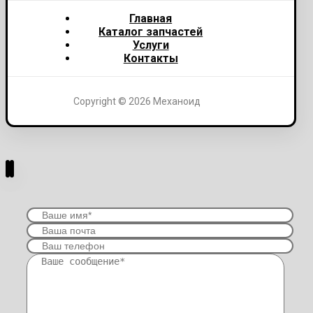
Главная
Каталог запчастей
Услуги
Контакты
Copyright © 2026 Механоид