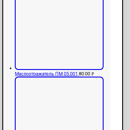
Маслоотражатель ПМ 05.001
80.00
Р