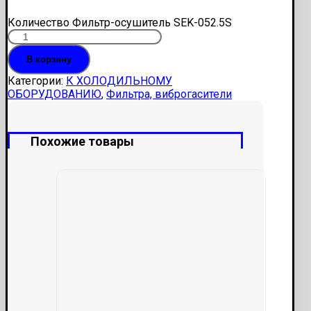
Количество Фильтр-осушитель SEK-052.5S
В корзину
Категории:
К ХОЛОДИЛЬНОМУ
ОБОРУДОВАНИЮ
,
Фильтра, виброгасители
Похожие товары