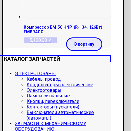
Компрессор EM 50 HNP (R-134, 126Вт)
EMBRACO
5,100.00
Р
В корзину
КАТАЛОГ ЗАПЧАСТЕЙ
ЭЛЕКТРОТОВАРЫ
Кабель, провод
Конденсаторы электрические
Электротовары
Лампы сигнальные
Кнопки, переключатели
Контакторы (пускатели)
Выключатели автоматические
(автоматы)
ЗАПЧАСТИ К МЕХАНИЧЕСКОМУ
ОБОРУДОВАНИЮ