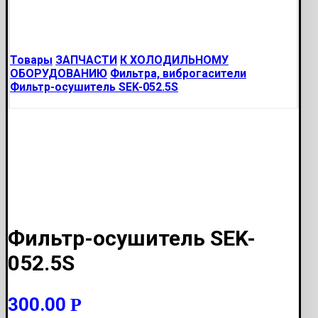
Товары
ЗАПЧАСТИ
К ХОЛОДИЛЬНОМУ
ОБОРУДОВАНИЮ
Фильтра, виброгасители
Фильтр-осушитель SEK-052.5S
Фильтр-осушитель SEK-
052.5S
300.00
Р