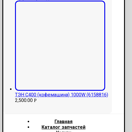
ТЭН С400 (кофемашина) 1000W (6158816)
2,500.00
Р
Главная
Каталог запчастей