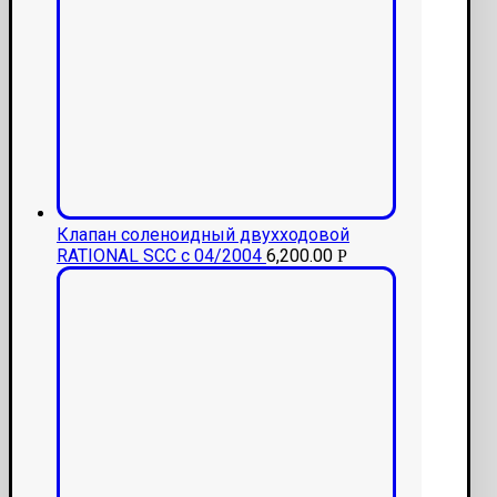
Клапан соленоидный двухходовой
RATIONAL SCC с 04/2004
6,200.00
Р