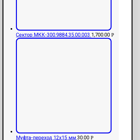
Сектор МКК-300.9884.35.00.003
1,700.00
Р
Муфта-переход 12х15 мм
30.00
Р