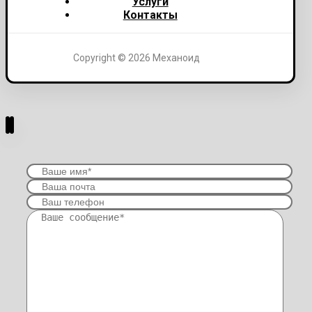
Услуги
Контакты
Copyright © 2026 Механоид