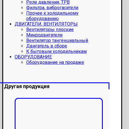
Реле давления, ТРВ
Фильтра, виброгасители
Прочее к холодильному
оборудованию
ДВИГАТЕЛИ, ВЕНТИЛЯТОРЫ
Вентиляторы плоские
Микродвигатели
Вентилятор тангенциальный
Двигатель в сборе
К бытовым холодильникам
ОБОРУДОВАНИЕ
Оборудование на продаже
Другая продукция