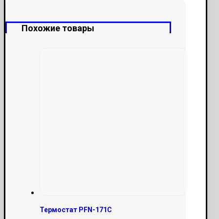
Похожие товары
Термостат PFN-171C