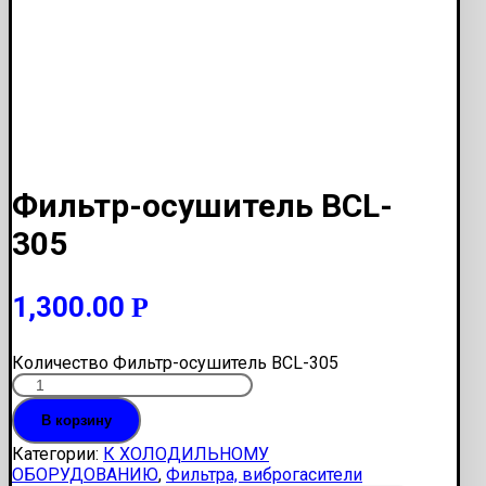
Фильтр-осушитель BCL-
305
1,300.00
Р
Количество Фильтр-осушитель BCL-305
В корзину
Категории:
К ХОЛОДИЛЬНОМУ
ОБОРУДОВАНИЮ
,
Фильтра, виброгасители