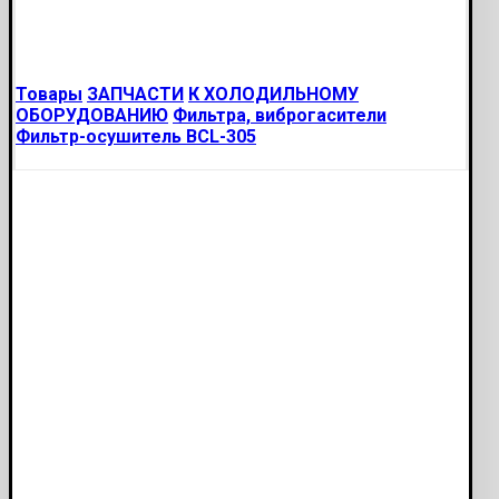
Товары
ЗАПЧАСТИ
К ХОЛОДИЛЬНОМУ
ОБОРУДОВАНИЮ
Фильтра, виброгасители
Фильтр-осушитель BCL-305