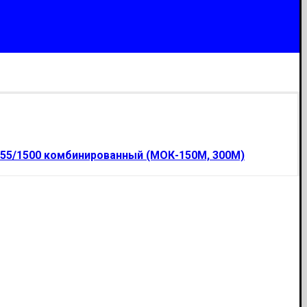
,55/1500 комбинированный (МОК-150М, 300М)