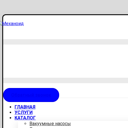
Обратный звонок
ГЛАВНАЯ
УСЛУГИ
КАТАЛОГ
Вакуумные насосы