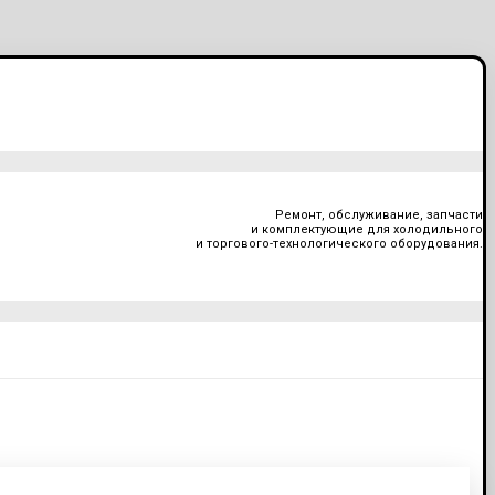
Ремонт, обслуживание, запчасти
и комплектующие для холодильного
и торгового-технологического оборудования.