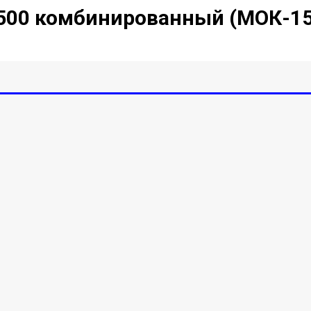
1500 комбинированный (МОК-1