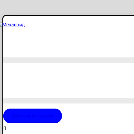
Обратный звонок