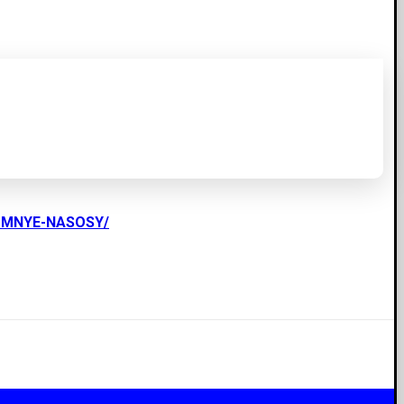
UMNYE-NASOSY/