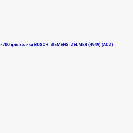
700 для хол-ка BOSCH. SIEMENS. ZELMER (4949) (ACZ)