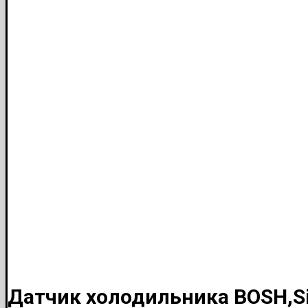
Датчик холодильника BOSH,S