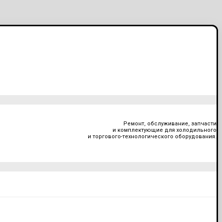
Ремонт, обслуживание, запчасти
и комплектующие для холодильного
и торгового-технологического оборудования.