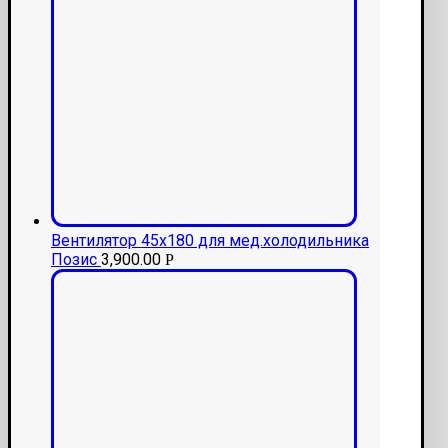
Вентилятор 45х180 для мед.холодильника
Позис
3,900.00
Р