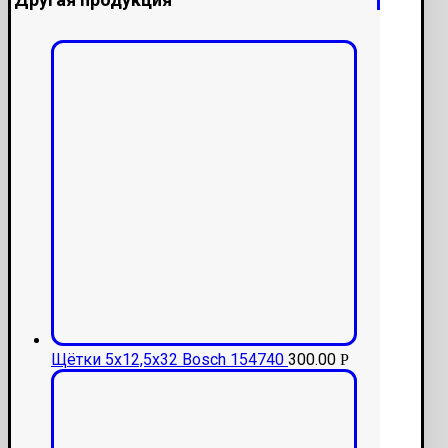
Щётки 5x12,5x32 Bosch 154740
300.00
Р