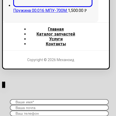
Пружина 00.016 МПУ-700М
1,500.00
Р
Главная
Каталог запчастей
Услуги
Контакты
Copyright © 2026 Механоид