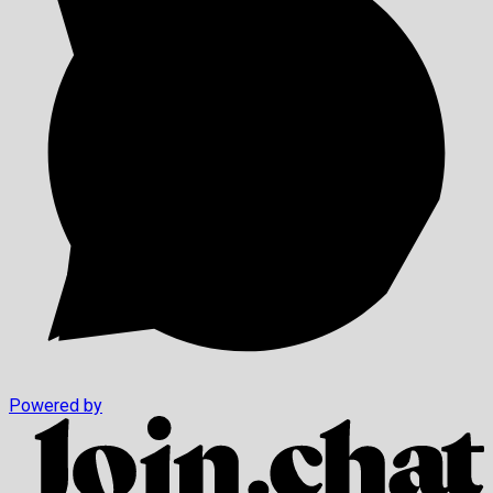
Powered by