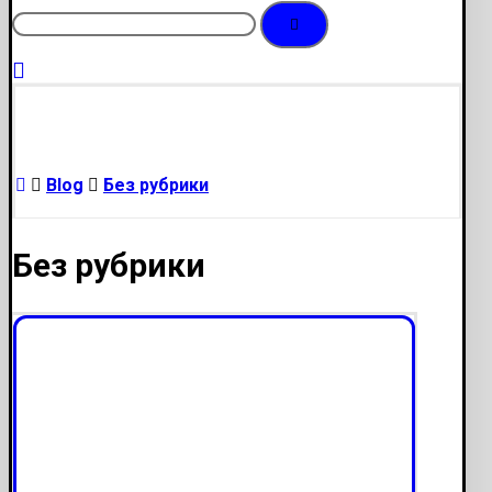
Blog
Без рубрики
Без рубрики