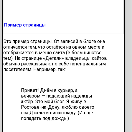
Пример страницы
Это пример страницы. От записей в блоге она
отличается тем, что остаётся на одном месте и
отображается в меню сайта (в большинстве
тем). На странице «Детали» владельцы сайтов
обычно рассказывают о себе потенциальным
посетителям. Например, так:
Привет! Днём я курьер, а
вечером — подающий надежды
актёр. Это мой блог. Я живу в
Ростове-на-Дону, люблю своего
пса Джека и пинаколаду. (И ещё
попадать под дождь.)