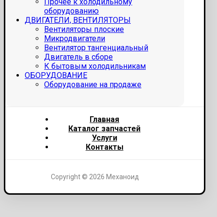
Прочее к холодильному
оборудованию
ДВИГАТЕЛИ, ВЕНТИЛЯТОРЫ
Вентиляторы плоские
Микродвигатели
Вентилятор тангенциальный
Двигатель в сборе
К бытовым холодильникам
ОБОРУДОВАНИЕ
Оборудование на продаже
Главная
Каталог запчастей
Услуги
Контакты
Copyright © 2026 Механоид