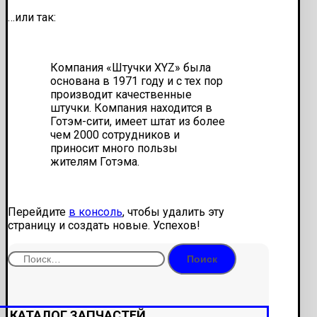
…или так:
Компания «Штучки XYZ» была
основана в 1971 году и с тех пор
производит качественные
штучки. Компания находится в
Готэм-сити, имеет штат из более
чем 2000 сотрудников и
приносит много пользы
жителям Готэма.
Перейдите
в консоль
, чтобы удалить эту
страницу и создать новые. Успехов!
Найти:
КАТАЛОГ ЗАПЧАСТЕЙ