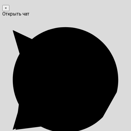
×
Открыть чат