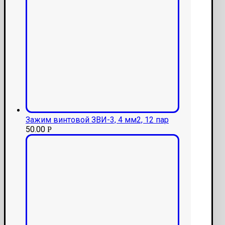
Зажим винтовой ЗВИ-3, 4 мм2, 12 пар
50.00
Р