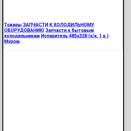
Товары
ЗАПЧАСТИ
К ХОЛОДИЛЬНОМУ
ОБОРУДОВАНИЮ
Запчасти к бытовым
холодильникам
Испаритель 485х328 (х/к, 1 к.)
Муром