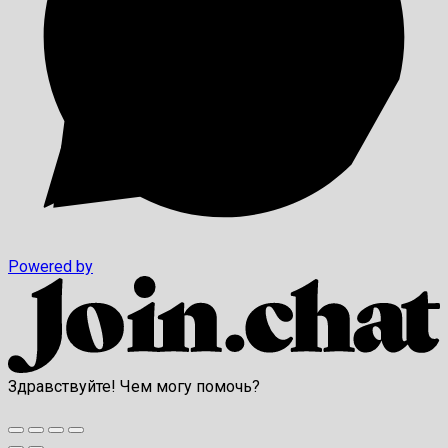
Powered by
Здравствуйте! Чем могу помочь?