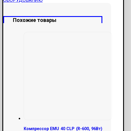
ОБОРУДОВАНИЮ
Похожие товары
Компрессор EMU 40 CLP (R-600, 96Вт)