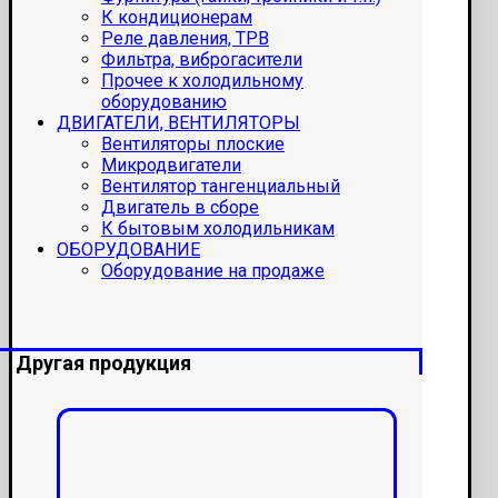
К кондиционерам
Реле давления, ТРВ
Фильтра, виброгасители
Прочее к холодильному
оборудованию
ДВИГАТЕЛИ, ВЕНТИЛЯТОРЫ
Вентиляторы плоские
Микродвигатели
Вентилятор тангенциальный
Двигатель в сборе
К бытовым холодильникам
ОБОРУДОВАНИЕ
Оборудование на продаже
Другая продукция