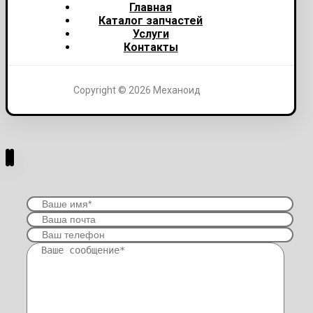
Главная
Каталог запчастей
Услуги
Контакты
Copyright © 2026 Механоид